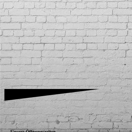
Unsere Öffnungszeiten