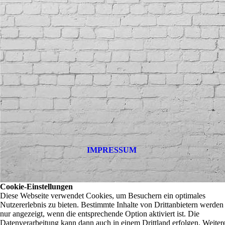
IMPRESSUM
Cookie-Einstellungen
Diese Webseite verwendet Cookies, um Besuchern ein optimales
Nutzererlebnis zu bieten. Bestimmte Inhalte von Drittanbietern werden
nur angezeigt, wenn die entsprechende Option aktiviert ist. Die
Datenverarbeitung kann dann auch in einem Drittland erfolgen. Weiter