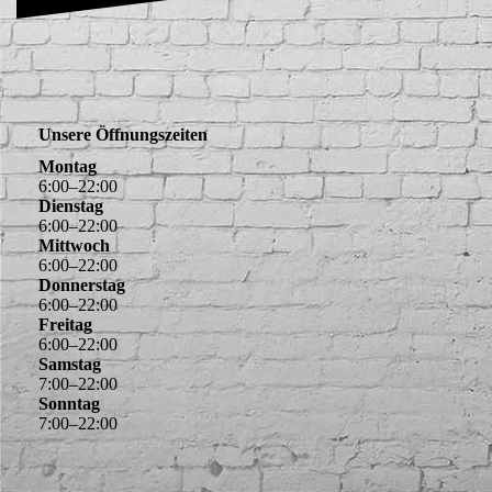
Unsere Öffnungszeiten
Montag
6
:
00
–
22
:
00
Dienstag
6
:
00
–
22
:
00
Mittwoch
6
:
00
–
22
:
00
Donnerstag
6
:
00
–
22
:
00
Freitag
6
:
00
–
22
:
00
Samstag
7
:
00
–
22
:
00
Sonntag
7
:
00
–
22
:
00