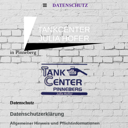
DATENSCHUTZ
TANKCENTER
JULIA HOFER
in Pinneberg
Datenschutz
Datenschutzerklärung
Allgemeiner Hinweis und Pflichtinformationen