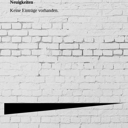
Neuigkeiten
Keine Einträge vorhanden.